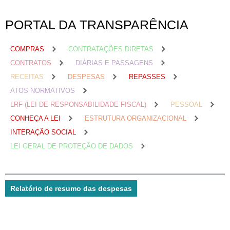
PORTAL DA TRANSPARÊNCIA
COMPRAS
CONTRATAÇÕES DIRETAS
CONTRATOS
DIÁRIAS E PASSAGENS
RECEITAS
DESPESAS
REPASSES
ATOS NORMATIVOS
LRF (LEI DE RESPONSABILIDADE FISCAL)
PESSOAL
CONHEÇA A LEI
ESTRUTURA ORGANIZACIONAL
INTERAÇÃO SOCIAL
LEI GERAL DE PROTEÇÃO DE DADOS
Relatório de resumo das despesas