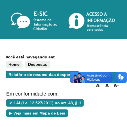
Você está navegando em:
Home
Despesas
Relatório de resumo das despesas
Em conformidade com:
✔ LAI (Lei 12.527/2011) no art. 48, § II
▶ Veja mais em Mapa de Leis