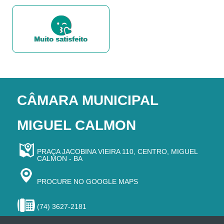
Muito satisfeito
CÂMARA MUNICIPAL
MIGUEL CALMON
PRAÇA JACOBINA VIEIRA 110, CENTRO, MIGUEL
CALMON - BA
PROCURE NO GOOGLE MAPS
(74) 3627-2181