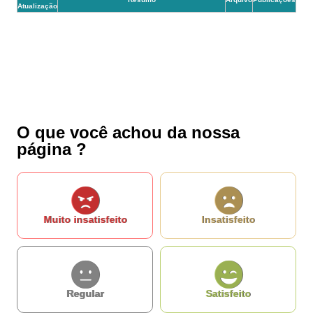
Atualização
O que você achou da nossa
página ?
Muito insatisfeito
Insatisfeito
Regular
Satisfeito