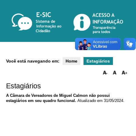
Você está navegando em:
Home
Estagiários
Estagiários
A Câmara de Vereadores de Miguel Calmon não possui
estagiários em seu quadro funcional.
Atualizado em 31/05/2024.