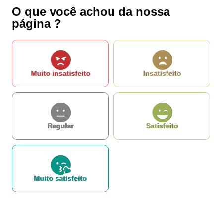
O que você achou da nossa
página ?
Muito insatisfeito
Insatisfeito
Regular
Satisfeito
Muito satisfeito