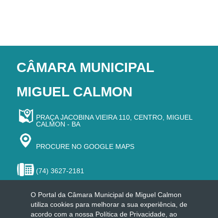
CÂMARA MUNICIPAL
MIGUEL CALMON
PRAÇA JACOBINA VIEIRA 110, CENTRO, MIGUEL
CALMON - BA
PROCURE NO GOOGLE MAPS
(74) 3627-2181
O Portal da Câmara Municipal de Miguel Calmon
utiliza cookies para melhorar a sua experiência, de
acordo com a nossa Política de Privacidade, ao